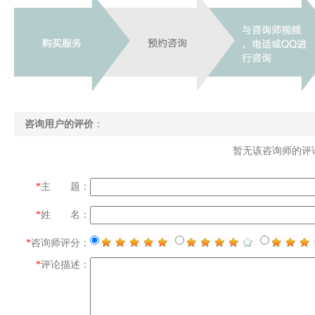
咨询用户的评价
：
暂无该咨询师的评论.
*
主 题：
*
姓 名：
*
咨询师评分：
*
评论描述：