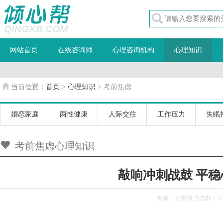
网站首页
在线咨询师
心理咨询机构
心理知识
当前位置：
首页
>
心理知识
> 考前焦虑
婚恋家庭
两性健康
人际交往
工作压力
失眠
考前焦虑心理知识
敲响冲刺战鼓 平
来源：光明网 点击数：
3