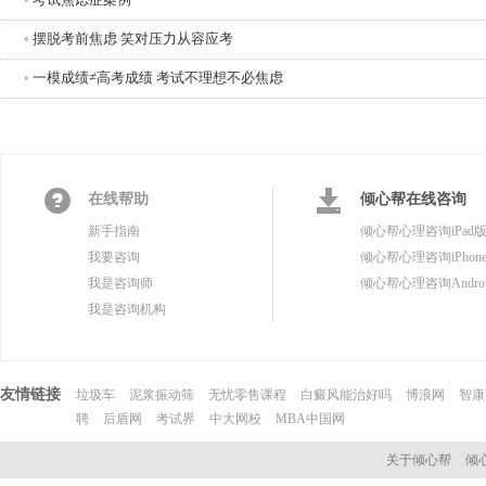
•
摆脱考前焦虑 笑对压力从容应考
•
一模成绩≠高考成绩 考试不理想不必焦虑
在线帮助
倾心帮在线咨询
新手指南
倾心帮心理咨询iPad
我要咨询
倾心帮心理咨询iPhon
我是咨询师
倾心帮心理咨询Andro
我是咨询机构
友情链接
垃圾车
泥浆振动筛
无忧零售课程
白癜风能治好吗
博浪网
智康
聘
后盾网
考试界
中大网校
MBA中国网
关于倾心帮
倾