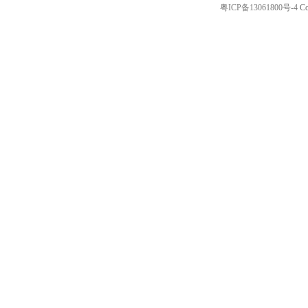
粤ICP备13061800号-4
C